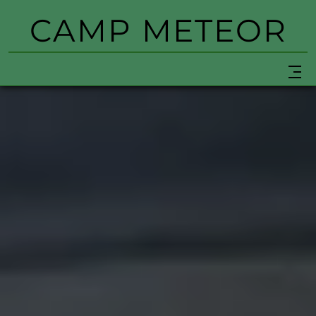
CAMP METEOR