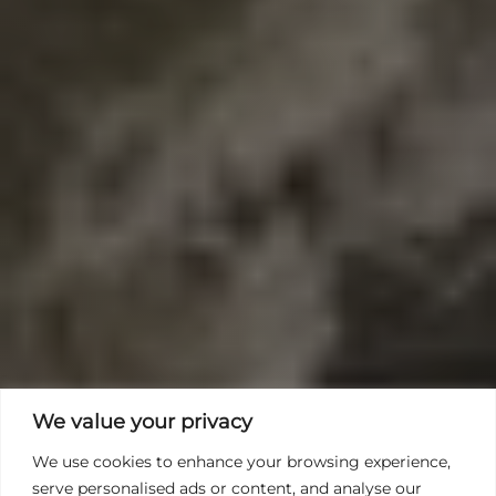
We value your privacy
We use cookies to enhance your browsing experience,
serve personalised ads or content, and analyse our